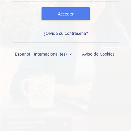
Acceder
¿Olvidó su contraseña?
Aviso de Cookies
Español - Internacional ‎(es)‎